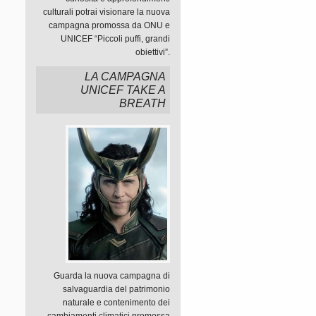
culturali potrai visionare la nuova
campagna promossa da ONU e
UNICEF “Piccoli puffi, grandi
obiettivi”.
LA CAMPAGNA
UNICEF TAKE A
BREATH
Guarda la nuova campagna di
salvaguardia del patrimonio
naturale e contenimento dei