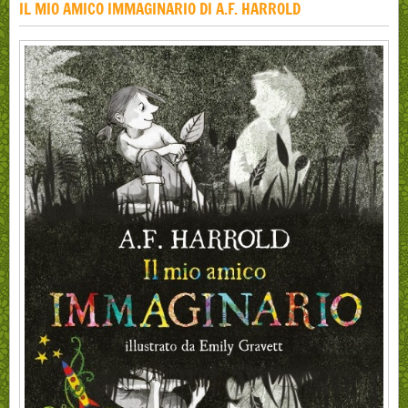
IL MIO AMICO IMMAGINARIO DI A.F. HARROLD