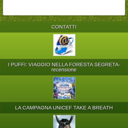
CONTATTI
I PUFFI: VIAGGIO NELLA FORESTA SEGRETA-
recensione
LA CAMPAGNA UNICEF TAKE A BREATH