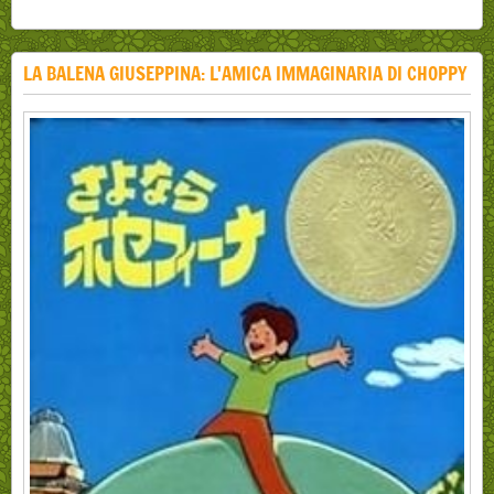
LA BALENA GIUSEPPINA: L'AMICA IMMAGINARIA DI CHOPPY