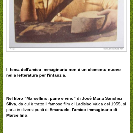
Il tema dell'amico immaginario non è un elemento nuovo
nella letteratura per l'infanzia
.
Nel libro "Marcellino, pane e vino" di Josè Maria Sanchez
Silva
, da cui è tratto il famoso film di Ladislao Vajda del 1955, si
parla in diversi punti di
Emanuele, l'amico immaginario di
Marcellino
.