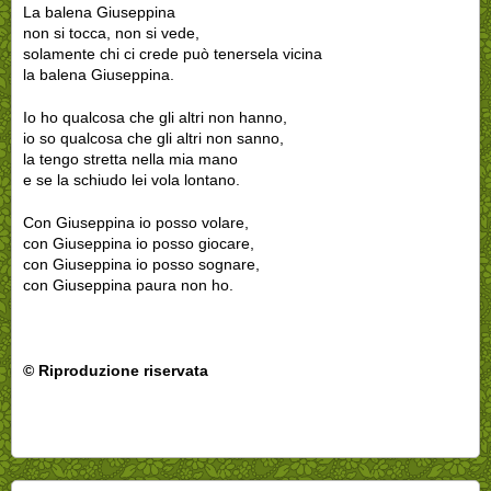
La balena Giuseppina
non si tocca, non si vede,
solamente chi ci crede può tenersela vicina
la balena Giuseppina.
Io ho qualcosa che gli altri non hanno,
io so qualcosa che gli altri non sanno,
la tengo stretta nella mia mano
e se la schiudo lei vola lontano.
Con Giuseppina io posso volare,
con Giuseppina io posso giocare,
con Giuseppina io posso sognare,
con Giuseppina paura non ho.
© Riproduzione riservata