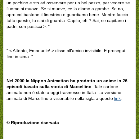
un pochino e sto ad osservare per un bel pezzo, per vedere se
l'uomo si muove. Se si muove, ce la diamo a gambe. Se no,
apro col bastone il finestrino e guardiamo bene. Mentre faccio
tutto questo, tu stai di guardia. Capito, eh ? Sai, se capitano i
padri, son pasticci >. "
" < Attento, Emanuele! > disse all'amico invisibile. E proseguì
fino in cima. "
Nel 2000 la Nippon Animation ha prodotto un anime in 26
episodi basato sulla storia di Marcellino
. Tale cartone
animato non è stato a oggi trasmesso in Italia. La versione
animata di Marcellino è visionabile nella sigla a questo
link
.
© Riproduzione riservata