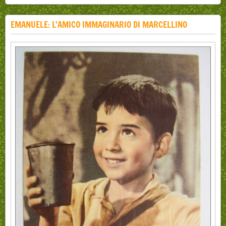
EMANUELE: L'AMICO IMMAGINARIO DI MARCELLINO