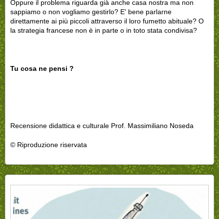
Oppure il problema riguarda già anche casa nostra ma non
sappiamo o non vogliamo gestirlo? E' bene parlarne
direttamente ai più piccoli attraverso il loro fumetto abituale? O
la strategia francese non è in parte o in toto stata condivisa?
Tu cosa ne pensi ?
Recensione didattica e culturale Prof. Massimiliano Noseda
© Riproduzione riservata