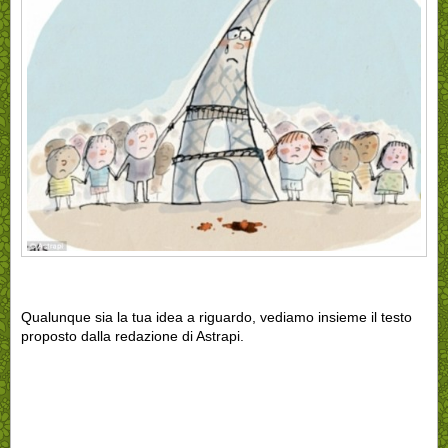
Qualunque sia la tua idea a riguardo, vediamo insieme il testo
proposto dalla redazione di Astrapi.