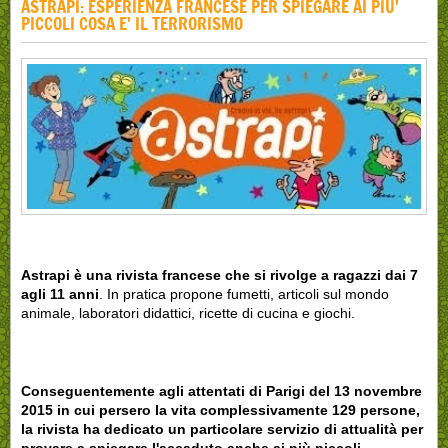
ASTRAPI: ESPERIENZA FRANCESE PER SPIEGARE AI PIU'
PICCOLI COSA E' IL TERRORISMO
Astrapi è una rivista francese che si rivolge a ragazzi dai 7
agli 11 anni
. In pratica propone fumetti, articoli sul mondo
animale, laboratori didattici, ricette di cucina e giochi.
Conseguentemente agli attentati di Parigi del 13 novembre
2015 in
cui persero la vita complessivamente 129 persone,
la rivista ha dedicato un particolare servizio di attualità per