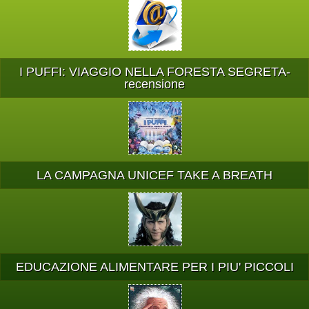
I PUFFI: VIAGGIO NELLA FORESTA SEGRETA-
recensione
LA CAMPAGNA UNICEF TAKE A BREATH
EDUCAZIONE ALIMENTARE PER I PIU' PICCOLI