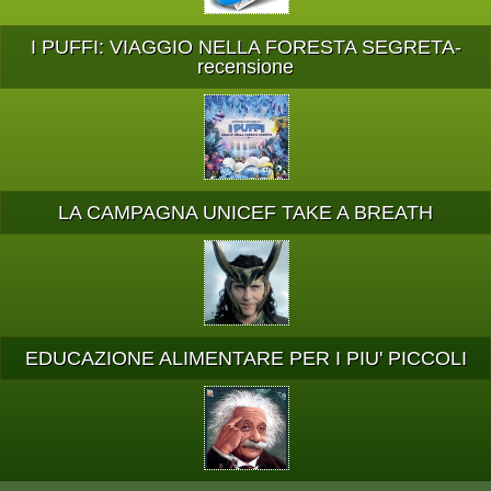
I PUFFI: VIAGGIO NELLA FORESTA SEGRETA-
recensione
LA CAMPAGNA UNICEF TAKE A BREATH
EDUCAZIONE ALIMENTARE PER I PIU' PICCOLI