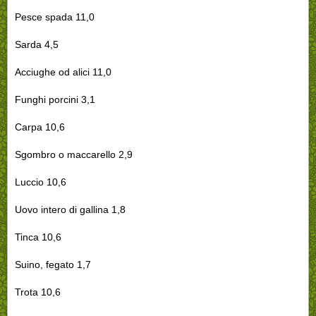
Pesce spada 11,0
Sarda 4,5
Acciughe od alici 11,0
Funghi porcini 3,1
Carpa 10,6
Sgombro o maccarello 2,9
Luccio 10,6
Uovo intero di gallina 1,8
Tinca 10,6
Suino, fegato 1,7
Trota 10,6