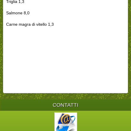
Triglia 1,3
Salmone 8,0
Carne magra di vitello 1,3
CONTATTI