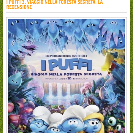
I PUFFI 3: VIAGGIO NELLA FORESTA SEGRETA: LA
RECENSIONE