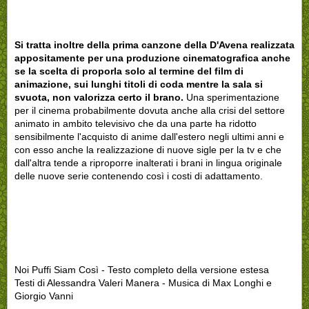
Si tratta inoltre della prima canzone della D'Avena realizzata
appositamente per una produzione cinematografica anche
se la scelta di proporla solo al termine del film di
animazione, sui lunghi titoli di coda mentre la sala si
svuota, non valorizza certo il brano.
Una sperimentazione
per il cinema probabilmente dovuta anche alla crisi del settore
animato in ambito televisivo che da una parte ha ridotto
sensibilmente l'acquisto di anime dall'estero negli ultimi anni e
con esso anche la realizzazione di nuove sigle per la tv e che
dall'altra tende a riproporre inalterati i brani in lingua originale
delle nuove serie contenendo così i costi di adattamento.
Noi Puffi Siam Così - Testo completo della versione estesa
Testi di Alessandra Valeri Manera - Musica di Max Longhi e
Giorgio Vanni