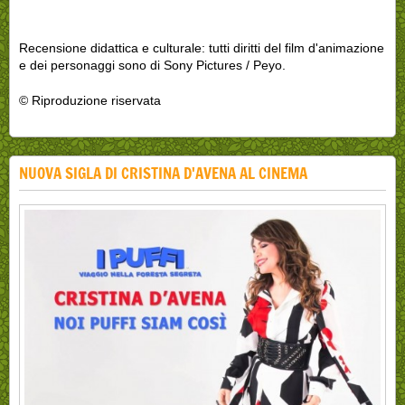
Recensione didattica e culturale: tutti diritti del film d'animazione
e dei personaggi sono di Sony Pictures / Peyo.
© Riproduzione riservata
NUOVA SIGLA DI CRISTINA D'AVENA AL CINEMA