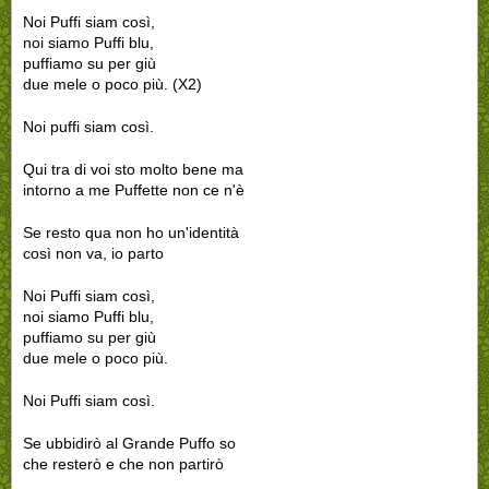
Noi Puffi siam così,
noi siamo Puffi blu,
puffiamo su per giù
due mele o poco più. (X2)
Noi puffi siam così.
Qui tra di voi sto molto bene ma
intorno a me Puffette non ce n'è
Se resto qua non ho un'identità
così non va, io parto
Noi Puffi siam così,
noi siamo Puffi blu,
puffiamo su per giù
due mele o poco più.
Noi Puffi siam così.
Se ubbidirò al Grande Puffo so
che resterò e che non partirò