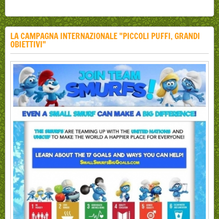
LA CAMPAGNA INTERNAZIONALE "PICCOLI PUFFI, GRANDI
OBIETTIVI"