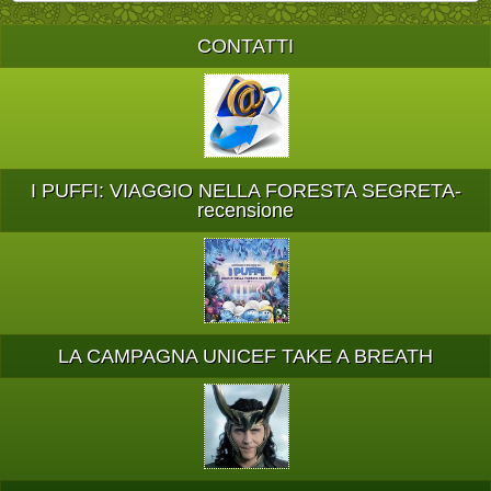
CONTATTI
I PUFFI: VIAGGIO NELLA FORESTA SEGRETA-
recensione
LA CAMPAGNA UNICEF TAKE A BREATH