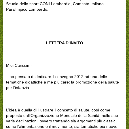
Scuola dello sport CONI Lombardia, Comitato Italiano
Paralimpico Lombardo.
LETTERA D’INVITO
Miei Carissimi,
ho pensato di dedicare il convegno 2012 ad una delle
tematiche didattiche a me più care: la promozione della salute
per l’infanzia.
L’idea è quella di illustrare il concetto di salute, così come
proposto dall’Organizzazione Mondiale della Sanità, nelle sue
varie declinazioni, ovvero trattando sia argomenti più classici,
come l’alimentazione e il movimento, sia tematiche più nuove