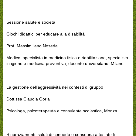
Sessione salute e società
Giochi didattici per educare alla disabilità
Prof. Massimiliano Noseda
Medico, specialista in medicina fisica e riabilitazione, specialista
in igiene e medicina preventiva, docente universitario, Milano
La gestione dell’aggressività nei contesti di gruppo
Dott.ssa Claudia Gorla
Psicologa, psicoterapeuta e consulente scolastica, Monza
Ringraziamenti, saluti di congedo e consegna attestati di