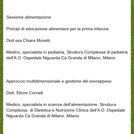
Sessione alimentazione
Principi di educazione alimentare per la prima infanzia
Dott.ssa Chiara Moretti
Medico, specialista in pediatria, Struttura Complessa di pediatria
dell’A.O. Ospedale Niguarda Cà Granda di Milano, Milano
Approccio multidimensionale e gestione del sovrappeso
Dott. Ettore Corradi
Medico, specialista in scienze dell’alimentazione, Struttura
Complessa di Dietetica e Nutrizione Clinica dell’A.O. Ospedale
Niguarda Cà Granda di Milano, Milano