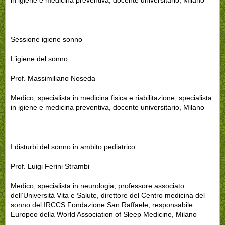
Sessione igiene sonno
L’igiene del sonno
Prof. Massimiliano Noseda
Medico, specialista in medicina fisica e riabilitazione, specialista
in igiene e medicina preventiva, docente universitario, Milano
I disturbi del sonno in ambito pediatrico
Prof. Luigi Ferini Strambi
Medico, specialista in neurologia, professore associato
dell’Università Vita e Salute, direttore del Centro medicina del
sonno del IRCCS Fondazione San Raffaele, responsabile
Europeo della World Association of Sleep Medicine, Milano