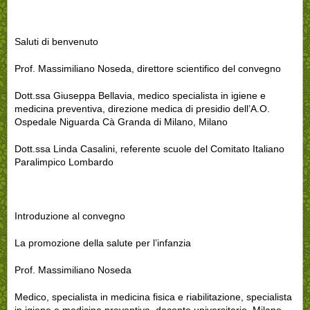
Saluti di benvenuto
Prof. Massimiliano Noseda, direttore scientifico del convegno
Dott.ssa Giuseppa Bellavia, medico specialista in igiene e
medicina preventiva, direzione medica di presidio dell’A.O.
Ospedale Niguarda Cà Granda di Milano, Milano
Dott.ssa Linda Casalini, referente scuole del Comitato Italiano
Paralimpico Lombardo
Introduzione al convegno
La promozione della salute per l’infanzia
Prof. Massimiliano Noseda
Medico, specialista in medicina fisica e riabilitazione, specialista
in igiene e medicina preventiva, docente universitario, Milano