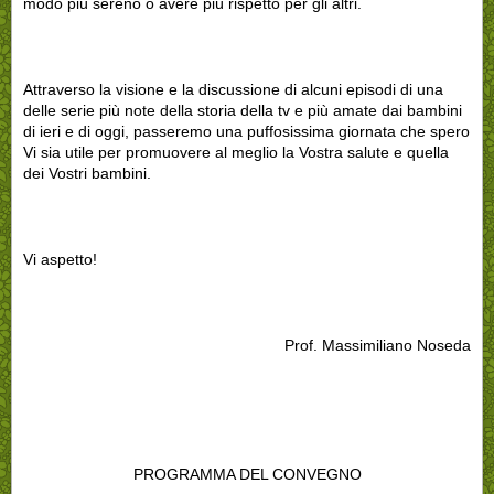
modo più sereno o avere più rispetto per gli altri.
Attraverso la visione e la discussione di alcuni episodi di una
delle serie più note della storia della tv e più amate dai bambini
di ieri e di oggi, passeremo una puffosissima giornata che spero
Vi sia utile per promuovere al meglio la Vostra salute e quella
dei Vostri bambini.
Vi aspetto!
Prof. Massimiliano Noseda
PROGRAMMA DEL CONVEGNO