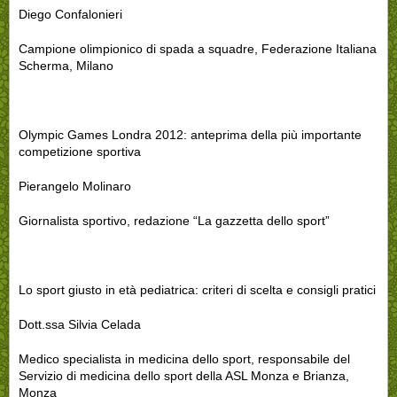
Diego Confalonieri
Campione olimpionico di spada a squadre, Federazione Italiana
Scherma, Milano
Olympic Games Londra 2012: anteprima della più importante
competizione sportiva
Pierangelo Molinaro
Giornalista sportivo, redazione “La gazzetta dello sport”
Lo sport giusto in età pediatrica: criteri di scelta e consigli pratici
Dott.ssa Silvia Celada
Medico specialista in medicina dello sport, responsabile del
Servizio di medicina dello sport della ASL Monza e Brianza,
Monza