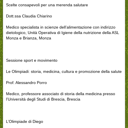
Scelte consapevoli per una merenda salutare
Dott.ssa Claudia Chiarino
Medico specialista in scienze dell’alimentazione con indirizzo
dietologico, Unità Operativa di Igiene della nutrizione della ASL
Monza e Brianza, Monza
Sessione sport e movimento
Le Olimpiadi: storia, medicina, cultura e promozione della salute
Prof. Alessandro Porro
Medico, professore associato di storia della medicina presso
l’Università degli Studi di Brescia, Brescia
L’Olimpiade di Diego