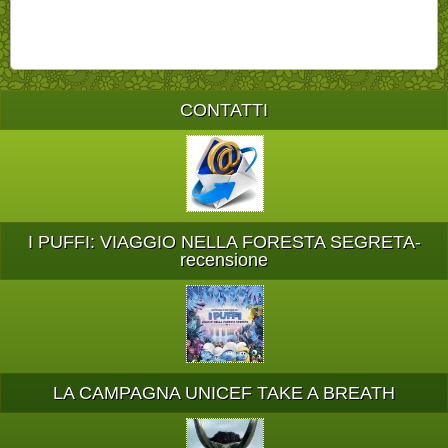
CONTATTI
I PUFFI: VIAGGIO NELLA FORESTA SEGRETA-
recensione
LA CAMPAGNA UNICEF TAKE A BREATH