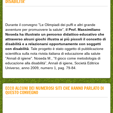
DISABILITA'
Durante il convegno "Le Olimpiadi dei puffi e altri grande
avventure per promuovere la salute",
il Prof. Massimiliano
Noseda ha illustrato un percorso didattico-educativo che
attraverso alcuni giochi illustra ai più piccoli il concetto di
disabilità e a relazionarsi opportunamente con soggetti
con disabilità
. Tale progetto è stato oggetto di pubblicazione
scientifica sulla nota rivista italiana di educazione alla salute
"Annali di igiene". Noseda M., “Il gioco come metodologia di
educazione alla disabilità”, Annali di igiene, Società Editrice
Universo, anno 2009, numero 1, pag. 79-84.
ECCO ALCUNI DEI NUMEROSI SITI CHE HANNO PARLATO DI
QUESTO CONVEGNO