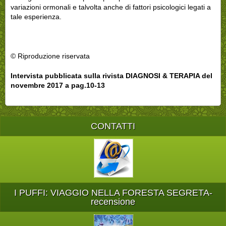
variazioni ormonali e talvolta anche di fattori psicologici legati a
tale esperienza.
© Riproduzione riservata
Intervista pubblicata sulla rivista DIAGNOSI & TERAPIA del
novembre 2017 a pag.10-13
CONTATTI
I PUFFI: VIAGGIO NELLA FORESTA SEGRETA-
recensione