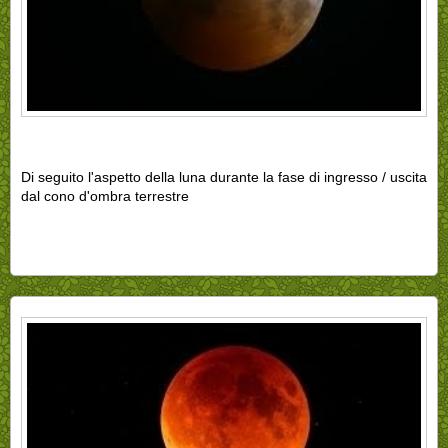
Di seguito l'aspetto della luna durante la fase di ingresso / uscita
dal cono d'ombra terrestre