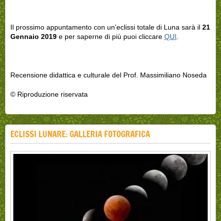
Il prossimo appuntamento con un'eclissi totale di Luna sarà il
21
Gennaio 2019
e per saperne di più puoi cliccare
QUI
.
Recensione didattica e culturale del Prof. Massimiliano Noseda
© Riproduzione riservata
ECLISSI LUNARE: GALLERIA FOTOGRAFICA