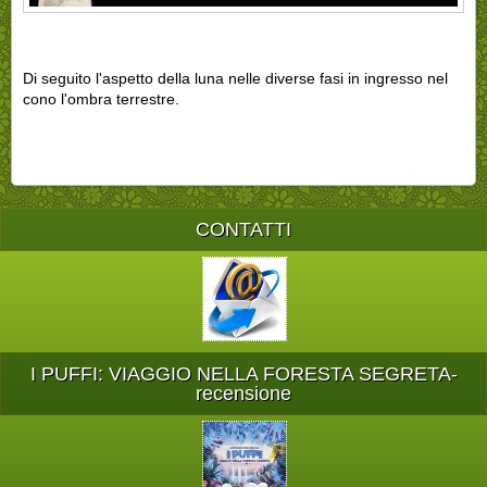
Di seguito l'aspetto della luna nelle diverse fasi in ingresso nel
cono l'ombra terrestre.
CONTATTI
I PUFFI: VIAGGIO NELLA FORESTA SEGRETA-
recensione