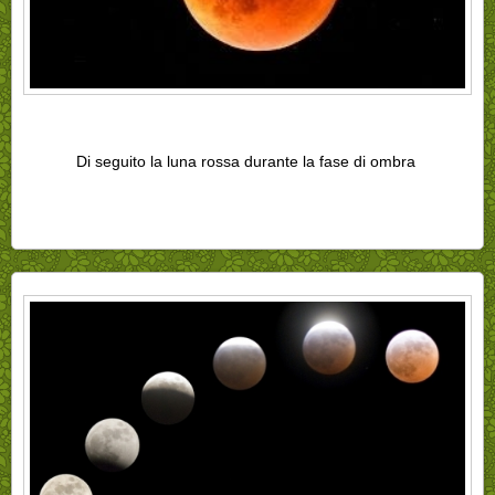
Di seguito la luna rossa durante la fase di ombra