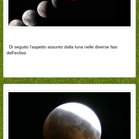
Di seguito l'aspetto assunto dalla luna nelle diverse fasi
dell'eclissi