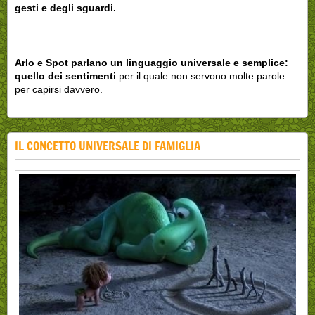
gesti e degli sguardi.
Arlo e Spot parlano un linguaggio universale e semplice:
quello dei sentimenti
per il quale non servono molte parole
per capirsi davvero.
IL CONCETTO UNIVERSALE DI FAMIGLIA