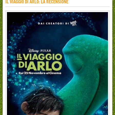
IL VIAGGIO DI ARLO: LA RECENSIONE