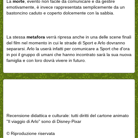
La
morte
, evento non facile da comunicare e da gestire
emotivamente, è invece rappresentata semplicemente da un
bastoncino caduto e coperto dolcemente con la sabbia.
La stessa
metafora
verrà ripresa anche in una delle scene finali
del film nel momento in cui le strade di Sport e Arlo dovranno
separarsi. Arlo la userà infatti per comunicare a Sport che d'ora
in poi il gruppo di umani che hanno incontrato sarà la sua nuova
famiglia e con loro dovrà vivere in futuro.
Recensione didattica e culturale: tutti diritti del cartone animato
"Il viaggio di Arlo" sono di Disney-Pixar
© Riproduzione riservata