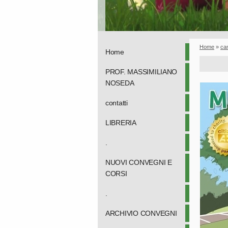
Home
»
ca
Home
PROF. MASSIMILIANO
NOSEDA
contatti
LIBRERIA
.
NUOVI CONVEGNI E
CORSI
.
ARCHIVIO CONVEGNI