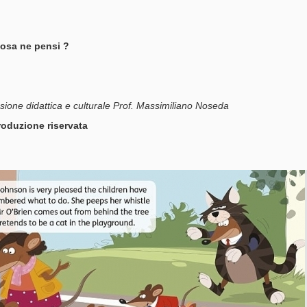
osa ne pensi ?
ione didattica e culturale Prof. Massimiliano Noseda
roduzione riservata