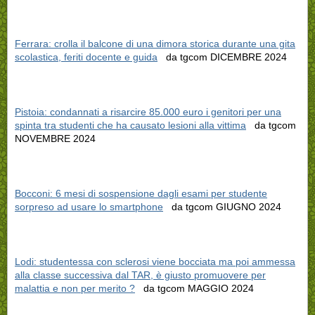
Ferrara: crolla il balcone di una dimora storica durante una gita
scolastica, feriti docente e guida
da tgcom DICEMBRE 2024
Pistoia: condannati a risarcire 85.000 euro i genitori per una
spinta tra studenti che ha causato lesioni alla vittima
da tgcom
NOVEMBRE 2024
Bocconi: 6 mesi di sospensione dagli esami per studente
sorpreso ad usare lo smartphone
da tgcom GIUGNO 2024
Lodi: studentessa con sclerosi viene bocciata ma poi ammessa
alla classe successiva dal TAR, è giusto promuovere per
malattia e non per merito ?
da tgcom MAGGIO 2024