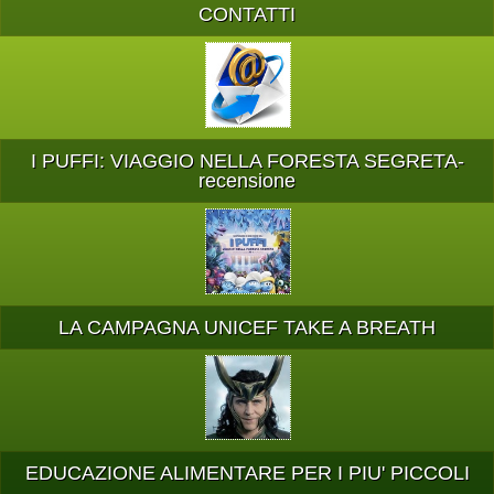
CONTATTI
I PUFFI: VIAGGIO NELLA FORESTA SEGRETA-
recensione
LA CAMPAGNA UNICEF TAKE A BREATH
EDUCAZIONE ALIMENTARE PER I PIU' PICCOLI