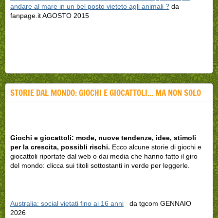
andare al mare in un bel posto vieteto agli animali ?
da
fanpage.it AGOSTO 2015
STORIE DAL MONDO: GIOCHI E GIOCATTOLI... MA NON SOLO
Giochi e giocattoli: mode, nuove tendenze, idee, stimoli
per la crescita, possibli rischi.
Ecco alcune storie di giochi e
giocattoli riportate dal web o dai media che hanno fatto il giro
del mondo: clicca sui titoli sottostanti in verde per leggerle.
Australia: social vietati fino ai 16 anni
da tgcom GENNAIO
2026