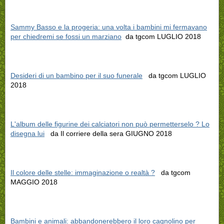
Sammy Basso e la progeria: una volta i bambini mi fermavano
per chiedremi se fossi un marziano
da tgcom LUGLIO 2018
Desideri di un bambino per il suo funerale
da tgcom LUGLIO
2018
L'album delle figurine dei calciatori non può permetterselo ? Lo
disegna lui
da Il corriere della sera GIUGNO 2018
Il colore delle stelle: immaginazione o realtà ?
da tgcom
MAGGIO 2018
Bambini e animali: abbandonerebbero il loro cagnolino per