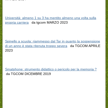
Università: almeno 1 su 3 ha mentito almeno una volta sulla
propria carriera
da tgcom MARZO 2023
Spinello a scuola: riammesso dal Tar in quanto la sospensione
di un anno è stata ritenuta troppo severa
da TGCOM APRILE
2023
Smatphone: strumento didattico o pericolo per la memoria ?
da TGCOM DICEMBRE 2019