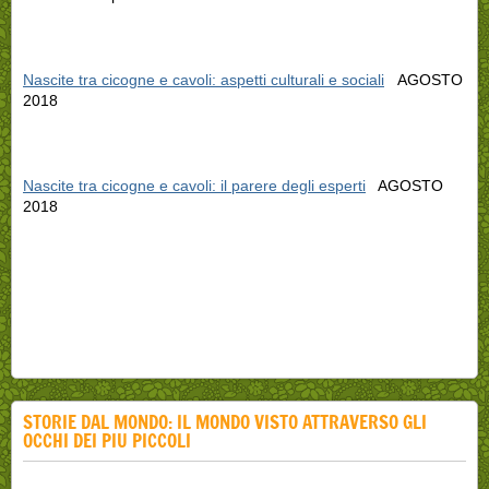
Nascite tra cicogne e cavoli: aspetti culturali e sociali
AGOSTO
2018
Nascite tra cicogne e cavoli: il parere degli esperti
AGOSTO
2018
STORIE DAL MONDO: IL MONDO VISTO ATTRAVERSO GLI
OCCHI DEI PIU PICCOLI