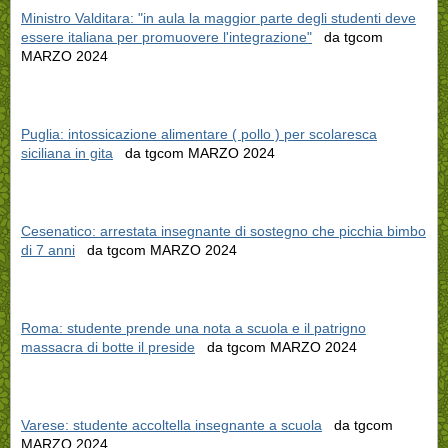
Ministro Valditara: "in aula la maggior parte degli studenti deve
essere italiana per promuovere l'integrazione"
da tgcom
MARZO 2024
Puglia: intossicazione alimentare ( pollo ) per scolaresca
siciliana in gita
da tgcom MARZO 2024
Cesenatico: arrestata insegnante di sostegno che picchia bimbo
di 7 anni
da tgcom MARZO 2024
Roma: studente prende una nota a scuola e il patrigno
massacra di botte il preside
da tgcom MARZO 2024
Varese: studente accoltella insegnante a scuola
da tgcom
MARZO 2024