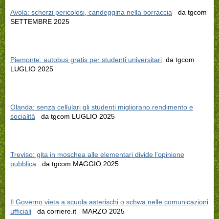
Avola: scherzi pericolosi, candeggina nella borraccia
da tgcom
SETTEMBRE 2025
Piemonte: autobus gratis per studenti universitari
da tgcom
LUGLIO 2025
Olanda: senza cellulari gli studenti migliorano rendimento e
socialità
da tgcom LUGLIO 2025
Treviso: gita in moschea alle elementari divide l'opinione
pubblica
da tgcom MAGGIO 2025
Il Governo vieta a scuola asterischi o schwa nelle comunicazioni
ufficiali
da corriere.it MARZO 2025