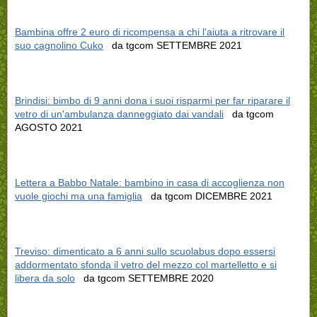
Bambina offre 2 euro di ricompensa a chi l'aiuta a ritrovare il
suo cagnolino Cuko
da tgcom SETTEMBRE 2021
Brindisi: bimbo di 9 anni dona i suoi risparmi per far riparare il
vetro di un'ambulanza danneggiato dai vandali
da tgcom
AGOSTO 2021
Lettera a Babbo Natale: bambino in casa di accoglienza non
vuole giochi ma una famiglia
da tgcom DICEMBRE 2021
Treviso: dimenticato a 6 anni sullo scuolabus dopo essersi
addormentato sfonda il vetro del mezzo col martelletto e si
libera da solo
da tgcom SETTEMBRE 2020