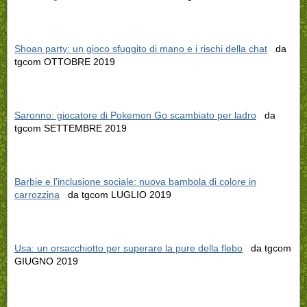
Shoan party: un gioco sfuggito di mano e i rischi della chat
da
tgcom OTTOBRE 2019
Saronno: giocatore di Pokemon Go scambiato per ladro
da
tgcom SETTEMBRE 2019
Barbie e l'inclusione sociale: nuova bambola di colore in
carrozzina
da tgcom LUGLIO 2019
Usa: un orsacchiotto per superare la pure della flebo
da tgcom
GIUGNO 2019