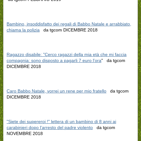
Bambino, insoddisfatto dei regali di Babbo Natale e arrabbiato,
chiama la polizia
da tgcom DICEMBRE 2018
Ragazzo disabile: "Cerco ragazzi della mia età che mi faccia
compagnia: sono disposto a pagarli 7 euro l'ora
" da tgcom
DICEMBRE 2018
Caro Babbo Natale, vorrei un rene per mio fratello
da tgcom
DICEMBRE 2018
"Siete dei supereroi !" lettera di un bambino di 8 anni ai
carabinieri dopo l'arresto del padre violento
da tgcom
NOVEMBRE 2018