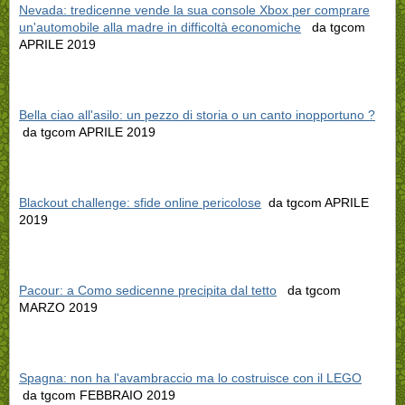
Nevada: tredicenne vende la sua console Xbox per comprare
un'automobile alla madre in difficoltà economiche
da tgcom
APRILE 2019
Bella ciao all'asilo: un pezzo di storia o un canto inopportuno ?
da tgcom APRILE 2019
Blackout challenge: sfide online pericolose
da tgcom APRILE
2019
Pacour: a Como sedicenne precipita dal tetto
da tgcom
MARZO 2019
Spagna: non ha l'avambraccio ma lo costruisce con il LEGO
da tgcom FEBBRAIO 2019