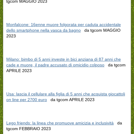
tgcom MAGGIO 2023
Monfalcone: 16enne muore folgorata per caduta accidentale
dello smartphone nella vasca da bagno
da tgcom MAGGIO
2023
Milano: bimbo di 5 anni investe in bici anziana di 87 anni che
cade e muore, il padre accusato di omicidio colposo
da tgcom
APRILE 2023
Usa: lascia il cellulare alla figlia di 5 anni che acquista giocattoli
on line per 2700 euro
da tgcom APRILE 2023
Lego friends: la linea che promuove amicizia e inclusività
da
tgcom FEBBRAIO 2023