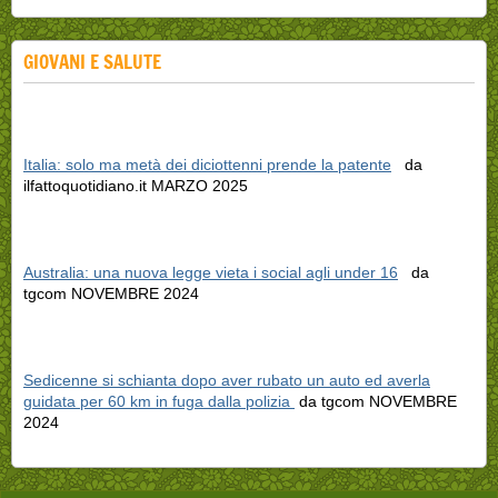
GIOVANI E SALUTE
Italia: solo ma metà dei diciottenni prende la patente
da
ilfattoquotidiano.it MARZO 2025
Australia: una nuova legge vieta i social agli under 16
da
tgcom NOVEMBRE 2024
Sedicenne si schianta dopo aver rubato un auto ed averla
guidata per 60 km in fuga dalla polizia
da tgcom NOVEMBRE
2024