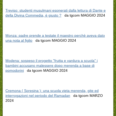
Treviso: studenti musulmani esonerati dalla lettura di Dante e
della Divina Commedia, è giusto ?
da tgcom MAGGIO 2024
Monza: padre prende a testate il maestro perchè aveva dato
una nota al figlio
da tgcom MAGGIO 2024
Modena: sospeso il progetto "frutta e vardura a scuola" i
bambini accusano malessere dopo merenda a base di
pomodorini
da tgcom MAGGIO 2024
Cremona ( Soresina ): una scuola vieta merenda, gite ed
interrogazioni nel periodo del Ramadan
da tgcom MARZO
2024