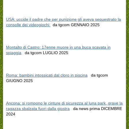
USA: uccide il padre che per punizione gli aveva sequestrato la
consolle dei videogiochi
da tgcom GENNAIO 2025
Montalto di Castro: 17enne muore in una buca scavata in
spiaggia
da tgcom LUGLIO 2025
Roma: bambini intossicati dal cloro in piscina
da tgcom
GIUGNO 2025
Ancona: si rompono le cinture di sicurezza al luna park, grave la
ragazza sbalzata fuori dalla giostra
da news prima DICEMBRE
2024