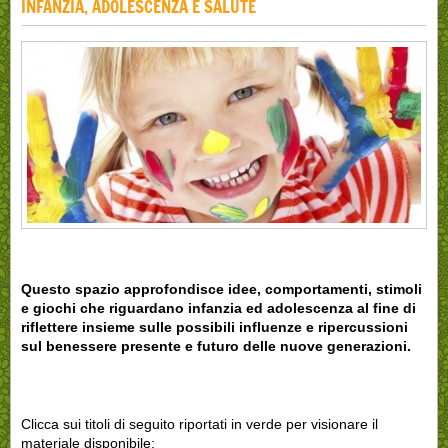
INFANZIA, ADOLESCENZA E SALUTE
Questo spazio approfondisce idee, comportamenti, stimoli
e giochi che riguardano infanzia ed adolescenza al fine di
riflettere insieme sulle possibili influenze e ripercussioni
sul benessere presente e futuro delle nuove generazioni.
Clicca sui titoli di seguito riportati in verde per visionare il
materiale disponibile: