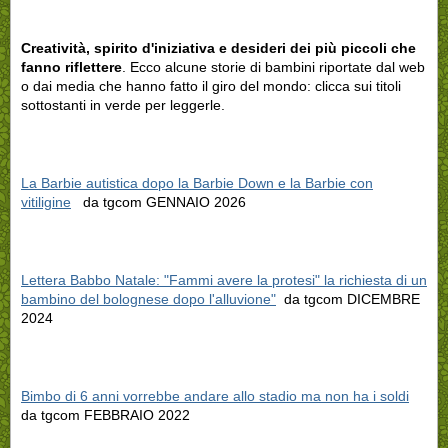
Creatività, spirito d'iniziativa e desideri dei più piccoli che
fanno riflettere
. Ecco alcune storie di bambini riportate dal web
o dai media che hanno fatto il giro del mondo: clicca sui titoli
sottostanti in verde per leggerle.
La Barbie autistica dopo la Barbie Down e la Barbie con
vitiligine
da tgcom GENNAIO 2026
Lettera Babbo Natale: "Fammi avere la protesi" la richiesta di un
bambino del bolognese dopo l'alluvione"
da tgcom DICEMBRE
2024
Bimbo di 6 anni vorrebbe andare allo stadio ma non ha i soldi
da tgcom FEBBRAIO 2022